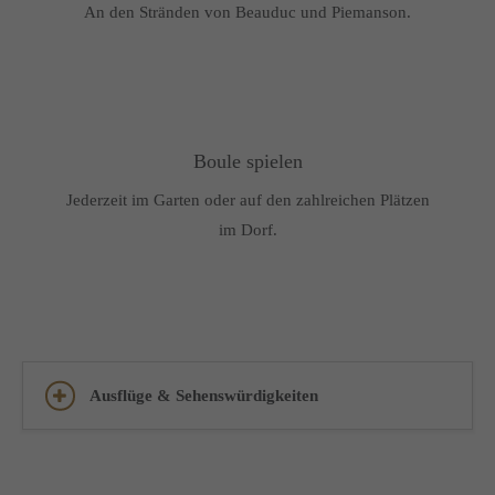
An den Stränden von Beauduc und Piemanson.
Boule spielen
Jederzeit im Garten oder auf den zahlreichen Plätzen
im Dorf.
Ausflüge & Sehenswürdigkeiten