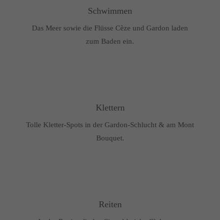
Schwimmen
Das Meer sowie die Flüsse Cèze und Gardon laden
zum Baden ein.
Klettern
Tolle Kletter-Spots in der Gardon-Schlucht & am Mont
Bouquet.
Reiten