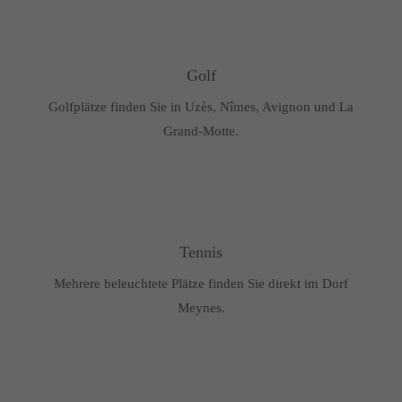
Golf
Golfplätze finden Sie in Uzès, Nîmes, Avignon und La
Grand-Motte.
Tennis
Mehrere beleuchtete Plätze finden Sie direkt im Dorf
Meynes.