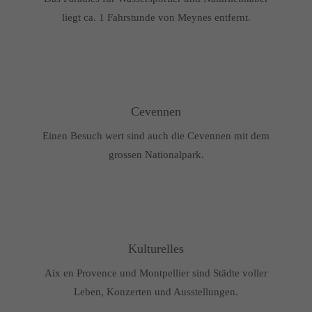
liegt ca. 1 Fahrstunde von Meynes entfernt.
Cevennen
Einen Besuch wert sind auch die Cevennen mit dem
grossen Nationalpark.
Kulturelles
Aix en Provence und Montpellier sind Städte voller
Leben, Konzerten und Ausstellungen.