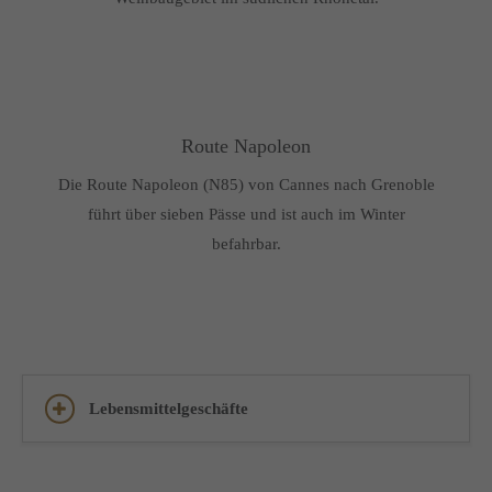
Route Napoleon
Die Route Napoleon (N85) von Cannes nach Grenoble
führt über sieben Pässe und ist auch im Winter
befahrbar.
Lebensmittelgeschäfte