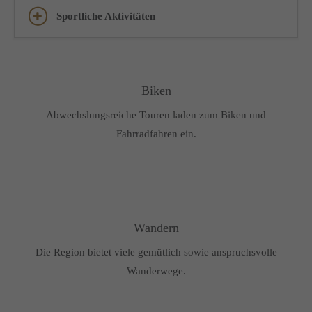
Sportliche Aktivitäten
Biken
Abwechslungsreiche Touren laden zum Biken und
Fahrradfahren ein.
Wandern
Die Region bietet viele gemütlich sowie anspruchsvolle
Wanderwege.