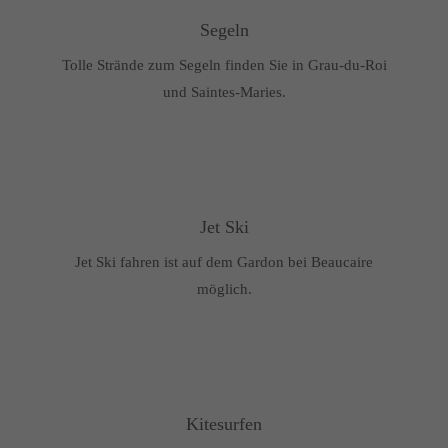
Segeln
Tolle Strände zum Segeln finden Sie in Grau-du-Roi
und Saintes-Maries.
Jet Ski
Jet Ski fahren ist auf dem Gardon bei Beaucaire
möglich.
Kitesurfen