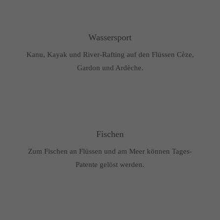
Wassersport
Kanu, Kayak und River-Rafting auf den Flüssen Cèze,
Gardon und Ardèche.
Fischen
Zum Fischen an Flüssen und am Meer können Tages-
Patente gelöst werden.