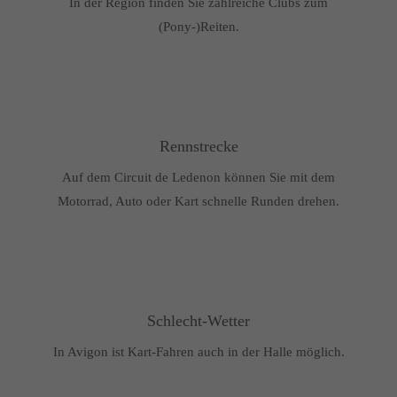
In der Region finden Sie zahlreiche Clubs zum
(Pony-)Reiten.
Rennstrecke
Auf dem Circuit de Ledenon können Sie mit dem
Motorrad, Auto oder Kart schnelle Runden drehen.
Schlecht-Wetter
In Avigon ist Kart-Fahren auch in der Halle möglich.