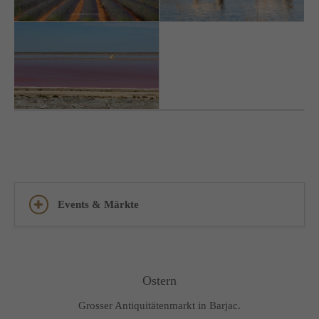
Events & Märkte
Ostern
Grosser Antiquitätenmarkt in Barjac.